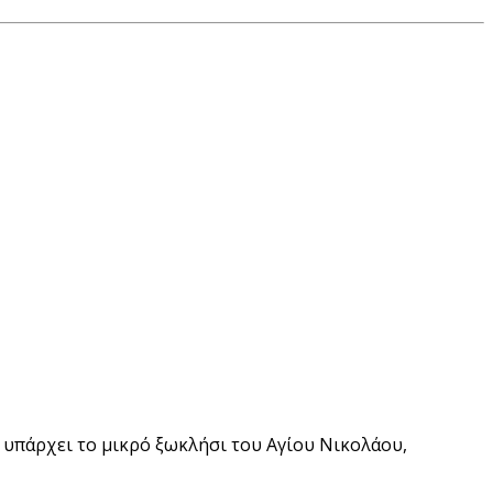
 υπάρχει το μικρό ξωκλήσι του Αγίου Νικολάου,