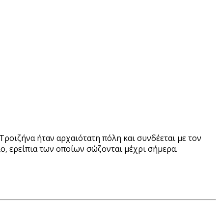
Τροιζήνα ήταν αρχαιότατη πόλη και συνδέεται με τον
ίο, ερείπια των οποίων σώζονται μέχρι σήμερα.