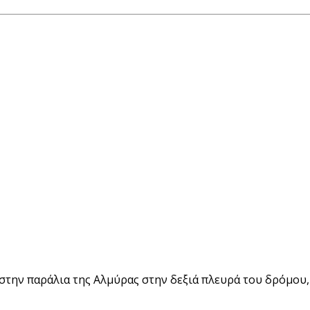
στην παράλια της Αλμύρας στην δεξιά πλευρά του δρόμου,