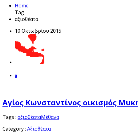
Home
Tag
αξιοθέατα
10 Οκτωβρίου 2015
0
Αγίος Κωνσταντίνος οικισμός Μυκ
Tags :
αξιοθέατα
Μέθανα
Category :
Αξιοθέατα