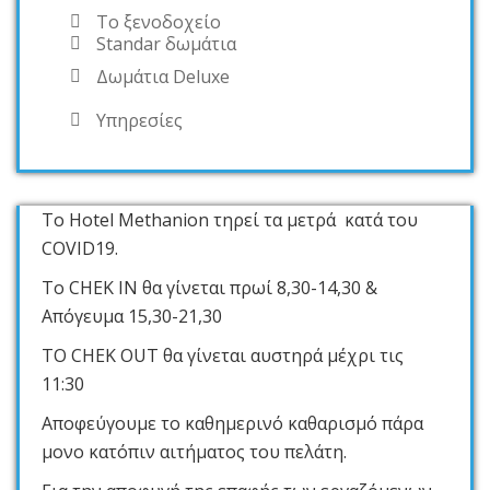
Το ξενοδοχείο
Standar δωμάτια
Δωμάτια Deluxe
Υπηρεσίες
Το Hotel Methanion τηρεί τα μετρά κατά του
COVID19.
Το CHEK IN θα γίνεται πρωί 8,30-14,30 &
Απόγευμα 15,30-21,30
ΤΟ CHEK OUT θα γίνεται αυστηρά μέχρι τις
11:30
Αποφεύγουμε το καθημερινό καθαρισμό πάρα
μονο κατόπιν αιτήματος του πελάτη.