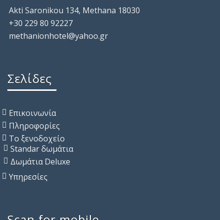
Akti Saronikou 134, Methana 18030
+30 229 80 92227
methanionhotel@yahoo.gr
Σελίδες
Επικοινωνία
Πληροφορίες
Το ξενοδοχείο
Standar δωμάτια
Δωμάτια Deluxe
Υπηρεσίες
Scan for mobile