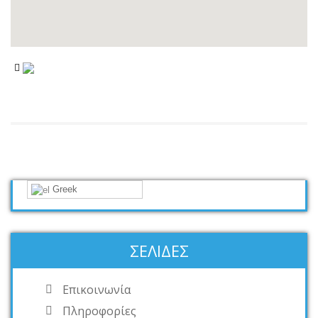
Greek
ΣΕΛΊΔΕΣ
Επικοινωνία
Πληροφορίες