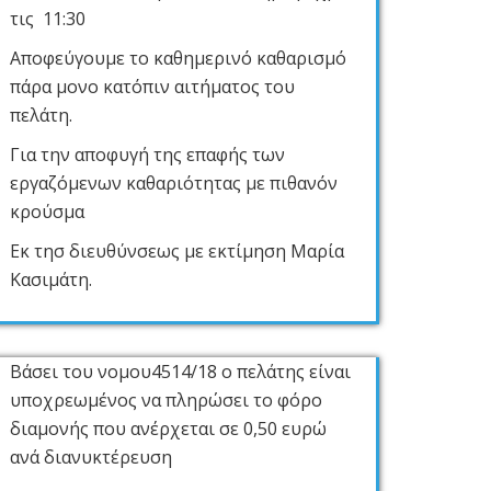
τις 11:30
Αποφεύγουμε το καθημερινό καθαρισμό
πάρα μονο κατόπιν αιτήματος του
πελάτη.
Για την αποφυγή της επαφής των
εργαζόμενων καθαριότητας με πιθανόν
κρούσμα
Εκ τησ διευθύνσεως με εκτίμηση Μαρία
Κασιμάτη.
Βάσει του νομου4514/18 ο πελάτης είναι
υποχρεωμένος να πληρώσει το φόρο
διαμονής που ανέρχεται σε 0,50 ευρώ
ανά διανυκτέρευση