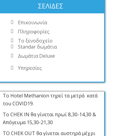
ΣΕΛΊΔΕΣ
Επικοινωνία
Πληροφορίες
Το ξενοδοχείο
Standar δωμάτια
Δωμάτια Deluxe
Υπηρεσίες
Το Hotel Methanion τηρεί τα μετρά κατά
του COVID19.
Το CHEK IN θα γίνεται πρωί 8,30-14,30 &
Απόγευμα 15,30-21,30
ΤΟ CHEK OUT θα γίνεται αυστηρά μέχρι