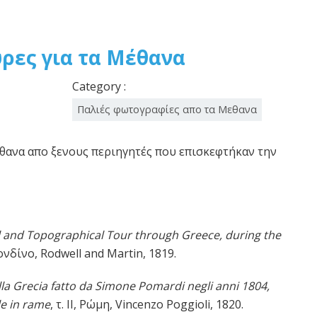
ρες για τα Μέθανα
Category :
Παλιές φωτογραφίες απο τα Μεθανα
θανα απο ξενους περιηγητές που επισκεφτήκαν την
l and Topographical Tour through Greece, during the
νδίνο, Rodwell and Martin, 1819.
lla Grecia fatto da Simone Pomardi negli anni 1804,
le in rame
, τ. II, Ρώμη, Vincenzo Poggioli, 1820.