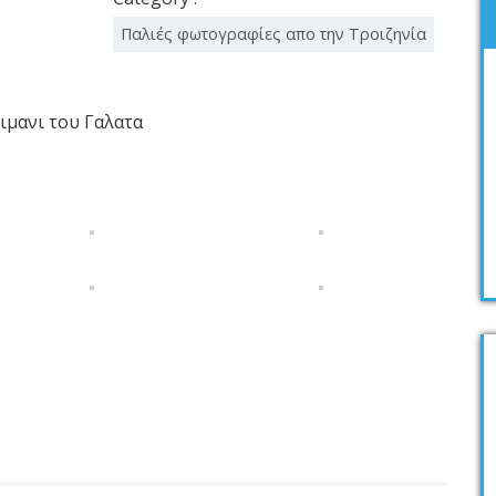
Παλιές φωτογραφίες απο την Τροιζηνία
ιμανι του Γαλατα