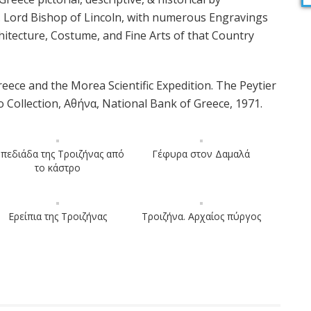
 Lord Bishop of Lincoln, with numerous Engravings
rchitecture, Costume, and Fine Arts of that Country
eece and the Morea Scientific Expedition. The Peytier
 Collection, Αθήνα, National Bank of Greece, 1971.
 πεδιάδα της Τροιζήνας από
Γέφυρα στον Δαμαλά
το κάστρο
Ερείπια της Τροιζήνας
Τροιζήνα. Αρχαίος πύργος