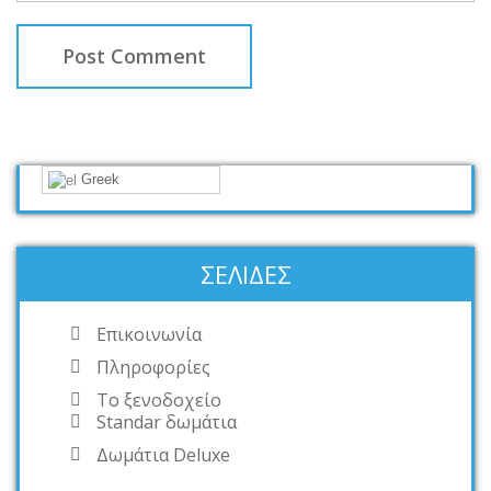
Greek
ΣΕΛΊΔΕΣ
Επικοινωνία
Πληροφορίες
Το ξενοδοχείο
Standar δωμάτια
Δωμάτια Deluxe