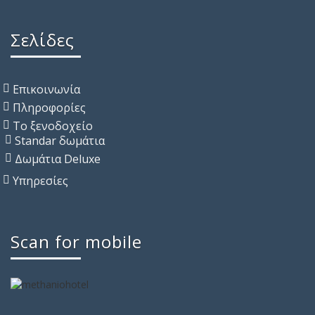
Σελίδες
Επικοινωνία
Πληροφορίες
Το ξενοδοχείο
Standar δωμάτια
Δωμάτια Deluxe
Υπηρεσίες
Scan for mobile