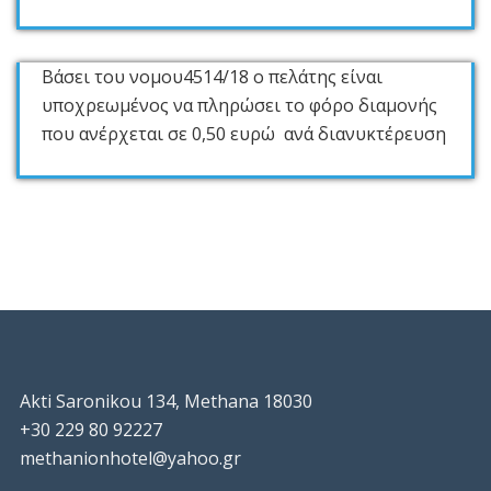
Βάσει του νομου4514/18 ο πελάτης είναι
υποχρεωμένος να πληρώσει το φόρο διαμονής
που ανέρχεται σε 0,50 ευρώ ανά διανυκτέρευση
Akti Saronikou 134, Methana 18030
+30 229 80 92227
methanionhotel@yahoo.gr