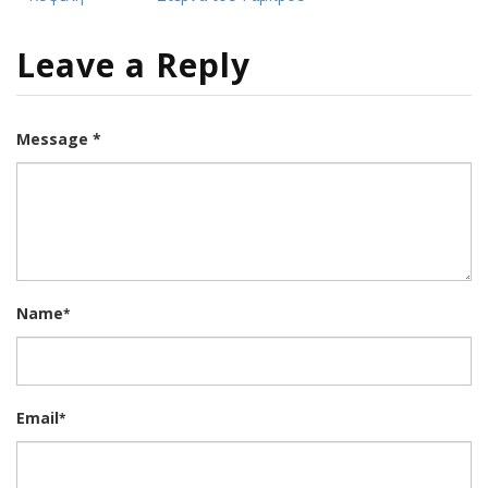
Leave a Reply
Message *
Name
*
Email
*