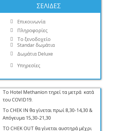
ΣΕΛΊΔΕΣ
Επικοινωνία
Πληροφορίες
Το ξενοδοχείο
Standar δωμάτια
Δωμάτια Deluxe
Υπηρεσίες
Το Hotel Methanion τηρεί τα μετρά κατά
του COVID19.
Το CHEK IN θα γίνεται πρωί 8,30-14,30 &
Απόγευμα 15,30-21,30
ΤΟ CHEK OUT θα γίνεται αυστηρά μέχρι