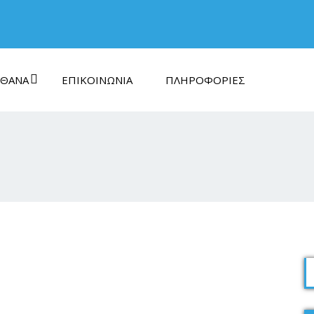
ΘΑΝΑ
ΕΠΙΚΟΙΝΩΝΊΑ
ΠΛΗΡΟΦΟΡΊΕΣ