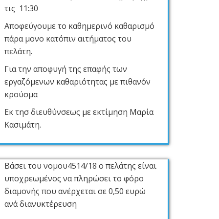
τις 11:30
Αποφεύγουμε το καθημερινό καθαρισμό
πάρα μονο κατόπιν αιτήματος του
πελάτη.
Για την αποφυγή της επαφής των
εργαζόμενων καθαριότητας με πιθανόν
κρούσμα
Εκ τησ διευθύνσεως με εκτίμηση Μαρία
Κασιμάτη.
Βάσει του νομου4514/18 ο πελάτης είναι
υποχρεωμένος να πληρώσει το φόρο
διαμονής που ανέρχεται σε 0,50 ευρώ
ανά διανυκτέρευση