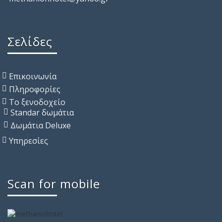
Σελίδες
Επικοινωνία
Πληροφορίες
Το ξενοδοχείο
Standar δωμάτια
Δωμάτια Deluxe
Υπηρεσίες
Scan for mobile