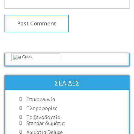
Greek
ΣΕΛΊΔΕΣ
Επικοινωνία
Πληροφορίες
Το ξενοδοχείο
Standar δωμάτια
Δωμάτια Deluxe