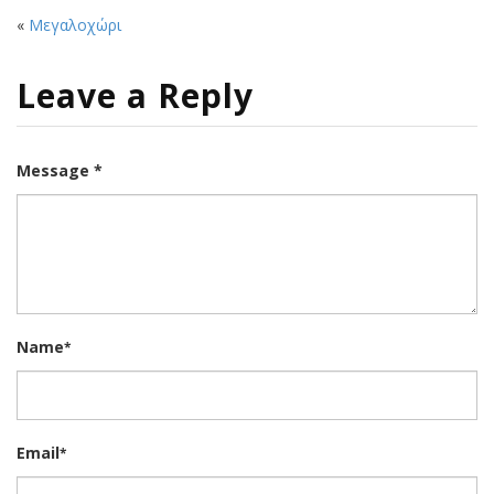
«
Μεγαλοχώρι
Leave a Reply
Message *
Name
*
Email
*