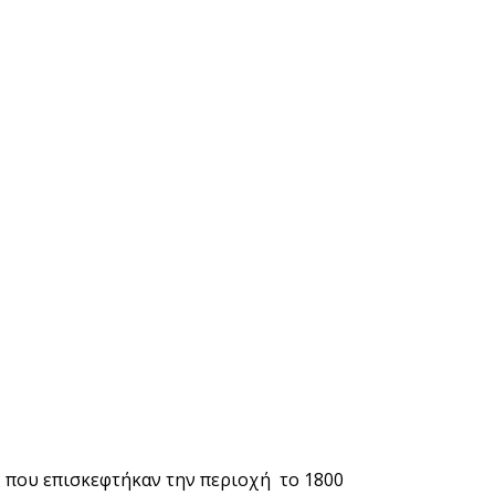
ς που επισκεφτήκαν την περιοχή το 1800