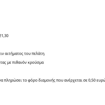
21,30
ν αιτήματος του πελάτη.
τας με πιθανόν κρούσμα
να πληρώσει το φόρο διαμονής που ανέρχεται σε 0,50 ευ