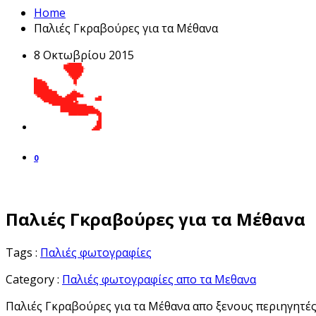
Home
Παλιές Γκραβούρες για τα Μέθανα
8 Οκτωβρίου 2015
0
Παλιές Γκραβούρες για τα Μέθανα
Tags :
Παλιές φωτογραφίες
Category :
Παλιές φωτογραφίες απο τα Μεθανα
Παλιές Γκραβούρες για τα Μέθανα απο ξενους περιηγητέ