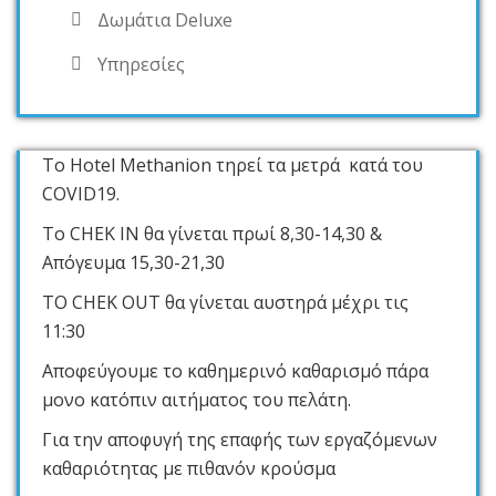
Δωμάτια Deluxe
Υπηρεσίες
Το Hotel Methanion τηρεί τα μετρά κατά του
COVID19.
Το CHEK IN θα γίνεται πρωί 8,30-14,30 &
Απόγευμα 15,30-21,30
ΤΟ CHEK OUT θα γίνεται αυστηρά μέχρι τις
11:30
Αποφεύγουμε το καθημερινό καθαρισμό πάρα
μονο κατόπιν αιτήματος του πελάτη.
Για την αποφυγή της επαφής των εργαζόμενων
καθαριότητας με πιθανόν κρούσμα