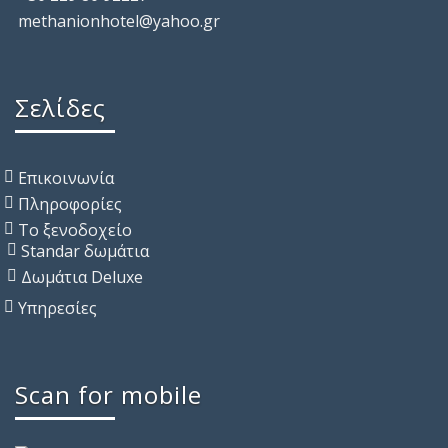
methanionhotel@yahoo.gr
Σελίδες
Επικοινωνία
Πληροφορίες
Το ξενοδοχείο
Standar δωμάτια
Δωμάτια Deluxe
Υπηρεσίες
Scan for mobile