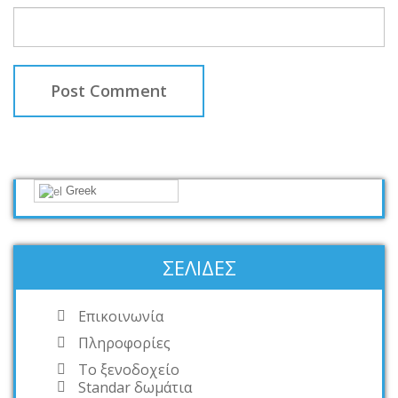
Greek
ΣΕΛΊΔΕΣ
Επικοινωνία
Πληροφορίες
Το ξενοδοχείο
Standar δωμάτια