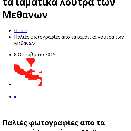
τα ιαματικά λουτρά των
Μεθανων
Home
Παλιές φωτογραφίες απο τα ιαματικά λουτρά των
Μεθανων
8 Οκτωβρίου 2015
0
Παλιές φωτογραφίες απο τα