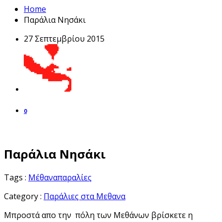
Home
Παράλια Νησάκι
27 Σεπτεμβρίου 2015
0
Παράλια Νησάκι
Tags :
Μέθανα
παραλίες
Category :
Παράλιες στα Μεθανα
Μπροστά απο την πόλη των Μεθάνων βρίσκετε η