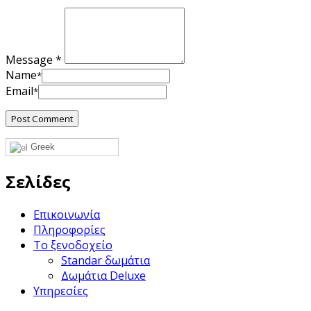
Message *
Name
*
Email
*
Greek
Σελίδες
Επικοινωνία
Πληροφορίες
Το ξενοδοχείο
Standar δωμάτια
Δωμάτια Deluxe
Υπηρεσίες