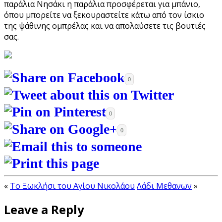
παράλια Νησάκι η παράλια προσφέρεται για μπάνιο,
όπου μπορείτε να ξεκουραστείτε κάτω από τον ίσκιο
της ψάθινης ομπρέλας και να απολαύσετε τις βουτιές
σας.
0
0
0
«
Το Ξωκλήσι του Αγίου Νικολάου
Λάδι Μεθανων
»
Leave a Reply