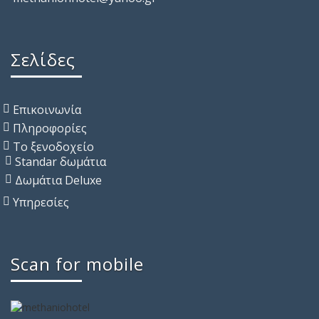
Σελίδες
Επικοινωνία
Πληροφορίες
Το ξενοδοχείο
Standar δωμάτια
Δωμάτια Deluxe
Υπηρεσίες
Scan for mobile