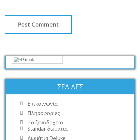
Greek
ΣΕΛΊΔΕΣ
Επικοινωνία
Πληροφορίες
Το ξενοδοχείο
Standar δωμάτια
Δωμάτια Deluxe