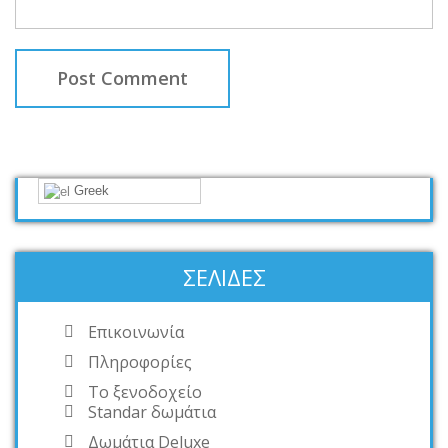
Greek
ΣΕΛΊΔΕΣ
Επικοινωνία
Πληροφορίες
Το ξενοδοχείο
Standar δωμάτια
Δωμάτια Deluxe