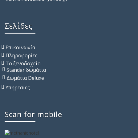
Σελίδες
Επικοινωνία
Πληροφορίες
Το ξενοδοχείο
Standar δωμάτια
Δωμάτια Deluxe
Υπηρεσίες
Scan for mobile