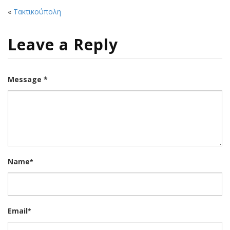
«
Τακτικούπολη
Leave a Reply
Message *
Name
*
Email
*