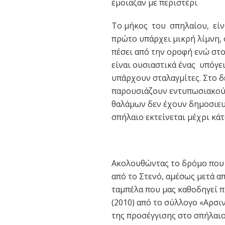
έμοιαζαν με περιστέρι
Tο μήκος του σπηλαίου, είνα
πρώτο υπάρχει μικρή λίμνη, 
πέσει από την οροφή ενώ στο
είναι ουσιαστικά ένας υπόγε
υπάρχουν σταλαγμίτες. Στο δ
παρουσιάζουν εντυπωσιακού
θαλάμων δεν έχουν δημοσιευθ
σπήλαιο εκτείνεται μέχρι κά
Ακολουθώντας το δρόμο που ο
από το Στενό, αμέσως μετά απ
ταμπέλα που μας καθοδηγεί 
(2010) από το σύλλογο «Αρσι
της προσέγγισης στο σπήλαιο