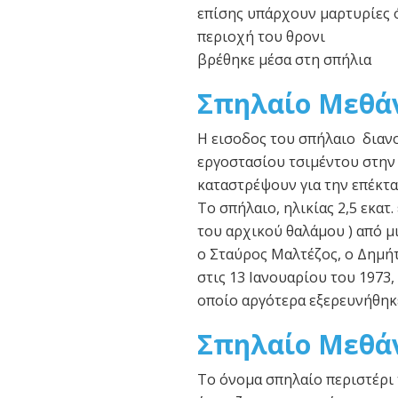
επίσης υπάρχουν μαρτυρίες 
περιοχή του θρονι
βρέθηκε μέσα στη σπήλια
Σπηλαίο Μεθά
Η εισοδος του σπήλαιο διανο
εργοστασίου τσιμέντου στην
καταστρέψουν για την επέκτα
Το σπήλαιο, ηλικίας 2,5 εκατ
του αρχικού θαλάμου ) από 
ο Σταύρος Μαλτέζος, ο Δημή
στις 13 Ιανουαρίου του 1973
οποίο αργότερα εξερευνήθηκ
Σπηλαίο Μεθάν
Το όνομα σπηλαίο περιστέρι