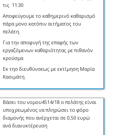
τις 11:30
Αποφεύγουμε το καθημερινό καθαρισμό
πάρα μονο κατόπιν αιτήματος του
πελάτη.
Για την αποφυγή της επαφής των
εργαζόμενων καθαριότητας με πιθανόν
κρούσμα
Εκ τησ διευθύνσεως με εκτίμηση Μαρία
Κασιμάτη.
Βάσει του νομου4514/18 ο πελάτης είναι
υποχρεωμένος να πληρώσει το φόρο
διαμονής που ανέρχεται σε 0,50 ευρώ
ανά διανυκτέρευση