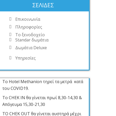
ΣΕΛΊΔΕΣ
Επικοινωνία
Πληροφορίες
Το ξενοδοχείο
Standar δωμάτια
Δωμάτια Deluxe
Υπηρεσίες
Το Hotel Methanion τηρεί τα μετρά κατά
του COVID19.
Το CHEK IN θα γίνεται πρωί 8,30-14,30 &
Απόγευμα 15,30-21,30
ΤΟ CHEK OUT θα γίνεται αυστηρά μέχρι