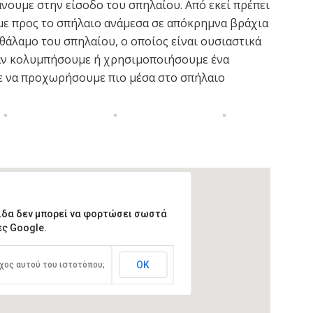
άνουμε στην είσοδο του σπηλαίου. Από εκεί πρέπει
ε προς το σπήλαιο ανάμεσα σε απόκρημνα βράχια
θάλαμο του σπηλαίου, ο οποίος είναι ουσιαστικά
, αν κολυμπήσουμε ή χρησιμοποιήσουμε ένα
 να προχωρήσουμε πιο μέσα στο σπήλαιο
ίδα δεν μπορεί να φορτώσει σωστά
ς Google.
ΟΚ
χος αυτού του ιστοτόπου;