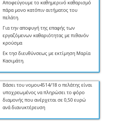
Αποφεύγουμε το καθημερινό καθαρισμό
πάρα μονο κατόπιν αιτήματος του
πελάτη.
Για την αποφυγή της επαφής των
εργαζόμενων καθαριότητας με πιθανόν
κρούσμα
Εκ τησ διευθύνσεως με εκτίμηση Μαρία
Κασιμάτη.
Βάσει του νομου4514/18 ο πελάτης είναι
υποχρεωμένος να πληρώσει το φόρο
διαμονής που ανέρχεται σε 0,50 ευρώ
ανά διανυκτέρευση