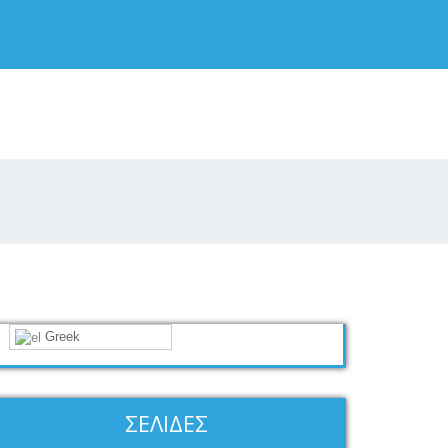
Greek
ΣΕΛΊΔΕΣ