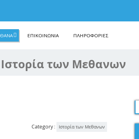
ΘΑΝΑ
ΕΠΙΚΟΙΝΩΝΊΑ
ΠΛΗΡΟΦΟΡΊΕΣ
:
Ιστορία των Μεθανων
Category :
Ιστορία των Μεθανων