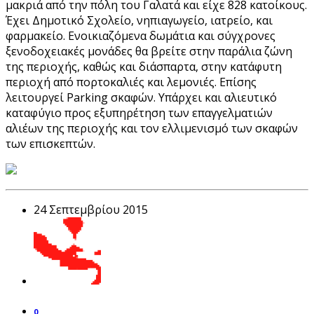
μακριά από την πόλη του Γαλατά και είχε 828 κατοίκους.
Έχει Δημοτικό Σχολείο, νηπιαγωγείο, ιατρείο, και
φαρμακείο. Ενοικιαζόμενα δωμάτια και σύγχρονες
ξενοδοχειακές μονάδες θα βρείτε στην παράλια ζώνη
της περιοχής, καθώς και διάσπαρτα, στην κατάφυτη
περιοχή από πορτοκαλιές και λεμονιές. Επίσης
λειτουργεί Parking σκαφών. Υπάρχει και αλιευτικό
καταφύγιο προς εξυπηρέτηση των επαγγελματιών
αλιέων της περιοχής και τον ελλιμενισμό των σκαφών
των επισκεπτών.
24 Σεπτεμβρίου 2015
0