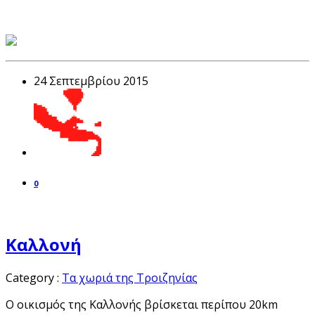
24 Σεπτεμβρίου 2015
0
Καλλονή
Category :
Τα χωριά της Τροιζηνίας
Ο οικισμός της Καλλονής βρίσκεται περίπου 20km