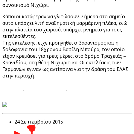
συνοικισμό Νιχώρι.
Κάποιοι κατάφεραν να γλιτώσουν. Σήμερα στο σημείο
αυτό υπάρχει λιτή αναθηματική μαρμάρινη πλάκα, ενώ
στην πλατεία του χωριού, υπάρχει μνημείο για τους
εκτελεσθέντες.
Της εκτέλεσης, είχε προηγηθεί ο βασανισμός και η
δολοφονία του 18χρονου Βασίλη Μπούρα, τον οποίο
είχαν κρεμάσει για τρεις μέρες, στο δρόμο Τραχειάς –
Κρανιδίου, στη θέση Νιχωρίτικα. Οι εκτελέσεις των
Γερμανών έγιναν ως αντίποινα για την δράση του ΕΛΑΣ
στην περιοχή.
24 Σεπτεμβρίου 2015