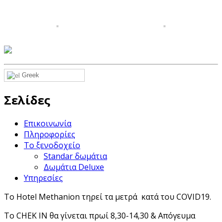
Greek
Σελίδες
Επικοινωνία
Πληροφορίες
Το ξενοδοχείο
Standar δωμάτια
Δωμάτια Deluxe
Υπηρεσίες
Το Hotel Methanion τηρεί τα μετρά κατά του COVID19.
Το CHEK IN θα γίνεται πρωί 8,30-14,30 & Απόγευμα