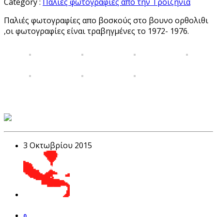
Category :
Παλιές φωτογραφίες απο την Τροιζηνία
Παλιές φωτογραφίες απο βοσκούς στο βουνο ορθολιθι
,οι φωτογραφίες είναι τραβηγμένες το 1972- 1976.
3 Οκτωβρίου 2015
0