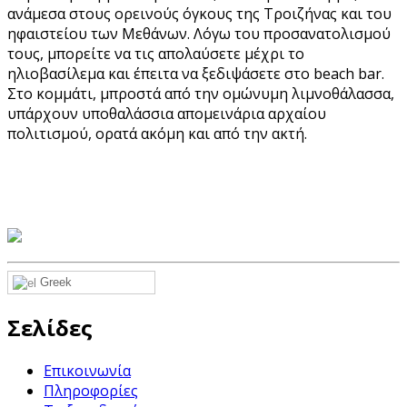
ανάμεσα στους ορεινούς όγκους της Τροιζήνας και του
ηφαιστείου των Μεθάνων. Λόγω του προσανατολισμού
τους, μπορείτε να τις απολαύσετε μέχρι το
ηλιοβασίλεμα και έπειτα να ξεδιψάσετε στο beach bar.
Στο κομμάτι, μπροστά από την ομώνυμη λιμνοθάλασσα,
υπάρχουν υποθαλάσσια απομεινάρια αρχαίου
πολιτισμού, ορατά ακόμη και από την ακτή.
Greek
Σελίδες
Επικοινωνία
Πληροφορίες