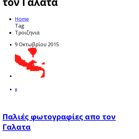
τον Γαλατα
Home
Tag
Τροιζηνια
9 Οκτωβρίου 2015
0
Παλιές φωτογραφίες απο τον
Γαλατα