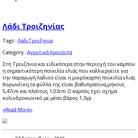
Λάδι Τροιζηνίας
Tags :
Λάδι
Τροιζηνια
Category :
Αγροτικά προϊόντα
Στη Τροιζηνια και ειδικότερα στην περιοχή του κάμπου
η σημαντικότερη ποικιλία ελιάς που καλλιεργείτε για
την παραγωγή λαδιού είναι η μικρόκαρπη ποικιλία ελιάς
Κορωνέικη,τα φύλλα της είναι βαθυπράσινα,μήκους
5,47cm και πλάτους 1,03cm. Ο καρπός έχει σχήμα
κυλινδροκωνικό με μέσο βάρος 1,3γρ
«Read More»