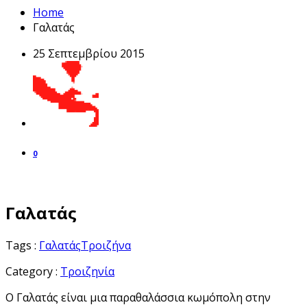
Home
Γαλατάς
25 Σεπτεμβρίου 2015
0
Γαλατάς
Tags :
Γαλατάς
Τροιζήνα
Category :
Τροιζηνία
Ο Γαλατάς είναι μια παραθαλάσσια κωμόπολη στην