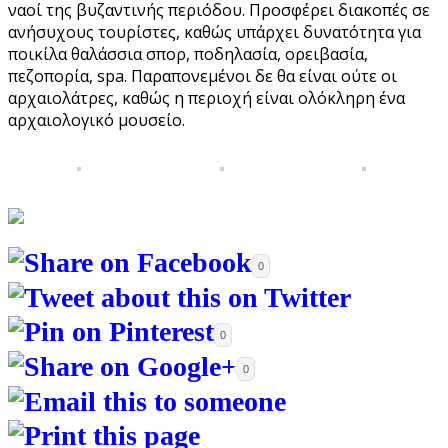
ναοί της βυζαντινής περιόδου. Προσφέρει διακοπές σε
ανήσυχους τουρίστες, καθώς υπάρχει δυνατότητα για
ποικίλα θαλάσσια σπορ, ποδηλασία, ορειβασία,
πεζοπορία, spa. Παραπονεμένοι δε θα είναι ούτε οι
αρχαιολάτρες, καθώς η περιοχή είναι ολόκληρη ένα
αρχαιολογικό μουσείο.
0
0
0