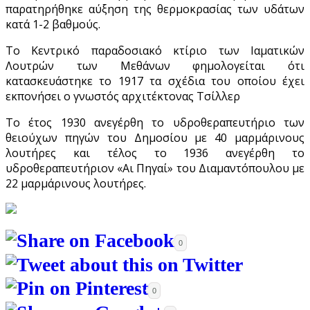
παρατηρήθηκε αύξηση της θερμοκρασίας των υδάτων
κατά 1-2 βαθμούς.
Το Κεντρικό παραδοσιακό κτίριο των Ιαματικών
Λουτρών των Μεθάνων φημολογείται ότι
κατασκευάστηκε το 1917 τα σχέδια του οποίου έχει
εκπονήσει ο γνωστός αρχιτέκτονας Τσίλλερ
Το έτος 1930 ανεγέρθη το υδροθεραπευτήριο των
θειούχων πηγών του Δημοσίου με 40 μαρμάρινους
λουτήρες και τέλος το 1936 ανεγέρθη το
υδροθεραπευτήριον «Αι Πηγαί» του Διαμαντόπουλου με
22 μαρμάρινους λουτήρες.
0
0