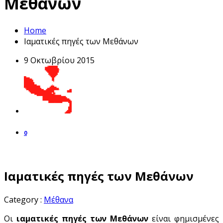
Μεθάνων
Home
Ιαματικές πηγές των Μεθάνων
9 Οκτωβρίου 2015
0
Ιαματικές πηγές των Μεθάνων
Category :
Μέθανα
Οι
ιαματικές πηγές των Μεθάνων
είναι φημισμένες