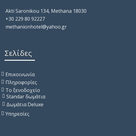
Akti Saronikou 134, Methana 18030
+30 229 80 92227
methanionhotel@yahoo.gr
Σελίδες
Επικοινωνία
Πληροφορίες
Το ξενοδοχείο
Standar δωμάτια
Δωμάτια Deluxe
Υπηρεσίες