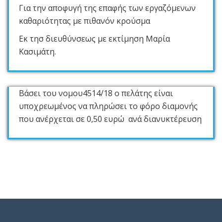
Για την αποφυγή της επαφής των εργαζόμενων
καθαριότητας με πιθανόν κρούσμα
Εκ τησ διευθύνσεως με εκτίμηση Μαρία
Κασιμάτη.
Βάσει του νομου4514/18 ο πελάτης είναι
υποχρεωμένος να πληρώσει το φόρο διαμονής
που ανέρχεται σε 0,50 ευρώ ανά διανυκτέρευση