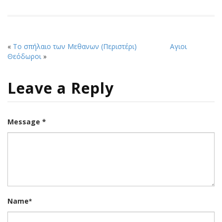
«
Το σπήλαιο των Μεθανων (Περιστέρι)
Αγιοι
Θεόδωροι
»
Leave a Reply
Message *
Name
*