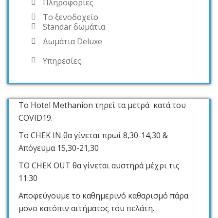
Πληροφορίες
Το ξενοδοχείο
Standar δωμάτια
Δωμάτια Deluxe
Υπηρεσίες
Το Hotel Methanion τηρεί τα μετρά κατά του
COVID19.
Το CHEK IN θα γίνεται πρωί 8,30-14,30 &
Απόγευμα 15,30-21,30
ΤΟ CHEK OUT θα γίνεται αυστηρά μέχρι τις
11:30
Αποφεύγουμε το καθημερινό καθαρισμό πάρα
μονο κατόπιν αιτήματος του πελάτη.