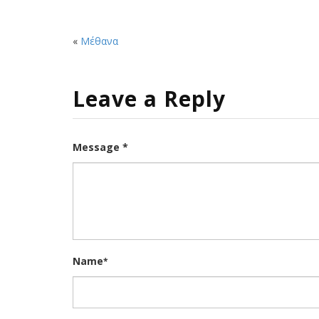
«
Μέθανα
Leave a Reply
Message *
Name
*