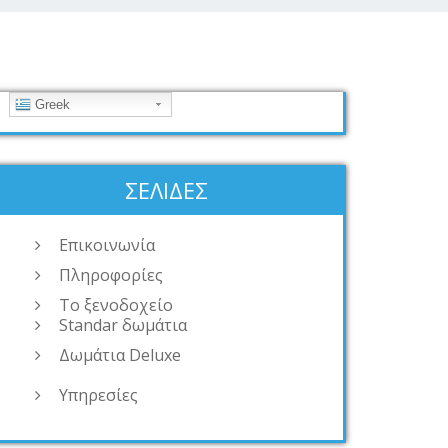
Greek
ΣΕΛΊΔΕΣ
Επικοινωνία
Πληροφορίες
Το ξενοδοχείο
Standar δωμάτια
Δωμάτια Deluxe
Υπηρεσίες