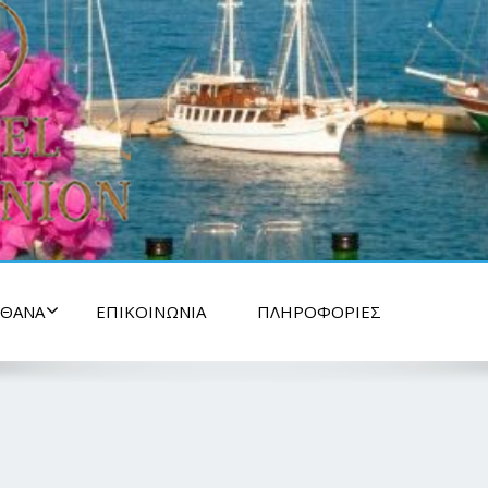
ΘΑΝΑ
ΕΠΙΚΟΙΝΩΝΊΑ
ΠΛΗΡΟΦΟΡΊΕΣ