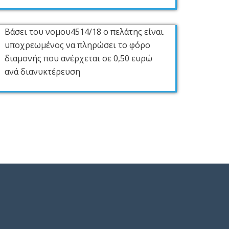
Βάσει του νομου4514/18 ο πελάτης είναι
υποχρεωμένος να πληρώσει το φόρο
διαμονής που ανέρχεται σε 0,50 ευρώ
ανά διανυκτέρευση