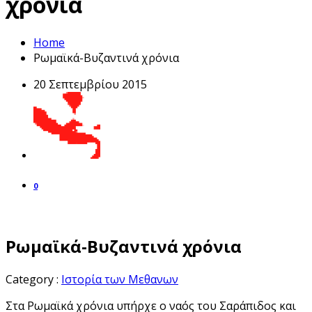
χρόνια
Home
Ρωμαϊκά-Βυζαντινά χρόνια
20 Σεπτεμβρίου 2015
0
Ρωμαϊκά-Βυζαντινά χρόνια
Category :
Ιστορία των Μεθανων
Στα Ρωμαϊκά χρόνια υπήρχε ο ναός του Σαράπιδος και