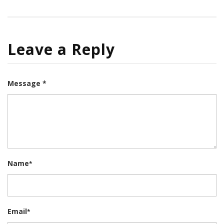
Leave a Reply
Message *
Name
*
Email
*