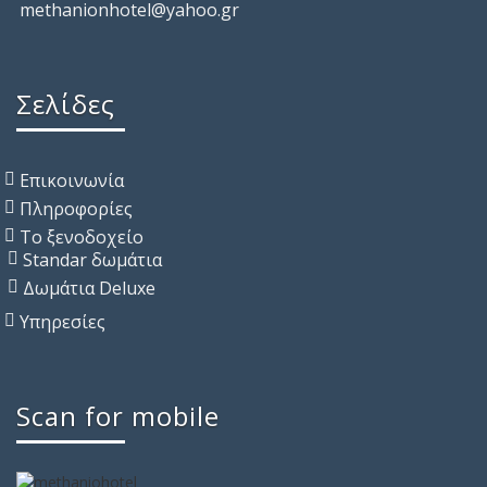
methanionhotel@yahoo.gr
Σελίδες
Επικοινωνία
Πληροφορίες
Το ξενοδοχείο
Standar δωμάτια
Δωμάτια Deluxe
Υπηρεσίες
Scan for mobile