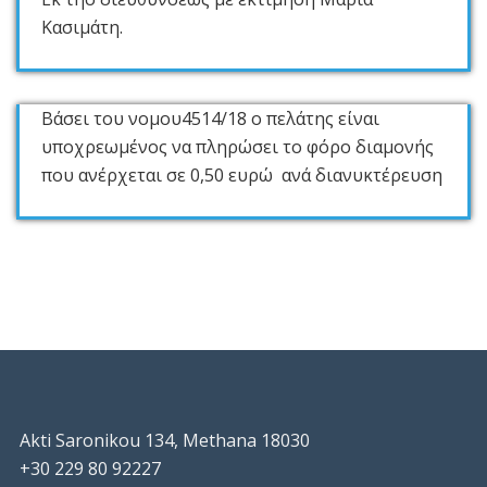
Κασιμάτη.
Βάσει του νομου4514/18 ο πελάτης είναι
υποχρεωμένος να πληρώσει το φόρο διαμονής
που ανέρχεται σε 0,50 ευρώ ανά διανυκτέρευση
Akti Saronikou 134, Methana 18030
+30 229 80 92227