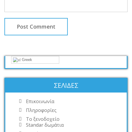
Greek
ΣΕΛΊΔΕΣ
Επικοινωνία
Πληροφορίες
Το ξενοδοχείο
Standar δωμάτια